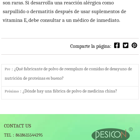
son raras. Si desarrolla una reacción alérgica como
sarpullido o dermatitis después de usar suplementos de
vitamina E, debe consultar a un médico de inmediato.
Comparte la página:
¿Qué fabricante de polvo de reemplazo de comidas de desayuno de
Pre：
nutrición de proteínas es bueno?
¿Dónde hay una fábrica de polvo de medicina china?
Próximo：
CONTACT US
TEL：8618615544295