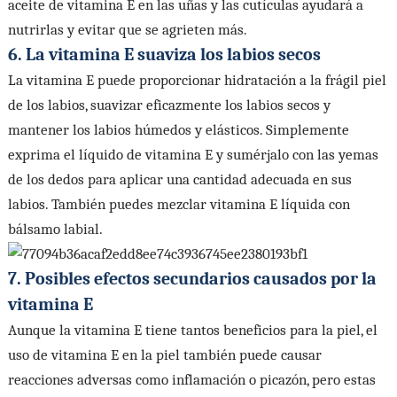
aceite de vitamina E en las uñas y las cutículas ayudará a
nutrirlas y evitar que se agrieten más.
6. La vitamina E suaviza los labios secos
La vitamina E puede proporcionar hidratación a la frágil piel
de los labios, suavizar eficazmente los labios secos y
mantener los labios húmedos y elásticos. Simplemente
exprima el líquido de vitamina E y sumérjalo con las yemas
de los dedos para aplicar una cantidad adecuada en sus
labios. También puedes mezclar vitamina E líquida con
bálsamo labial.
7. Posibles efectos secundarios causados por la
vitamina E
Aunque la vitamina E tiene tantos beneficios para la piel, el
uso de vitamina E en la piel también puede causar
reacciones adversas como inflamación o picazón, pero estas