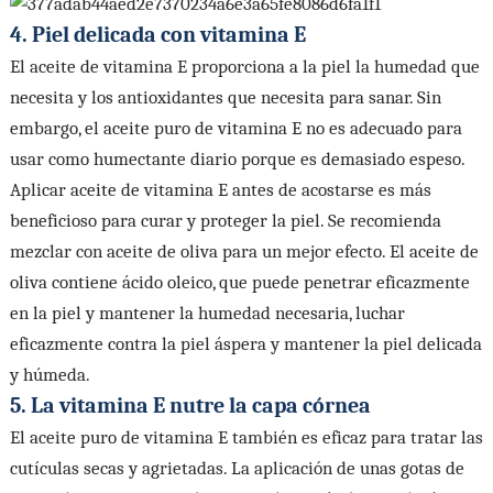
4. Piel delicada con vitamina E
El aceite de vitamina E proporciona a la piel la humedad que
necesita y los antioxidantes que necesita para sanar. Sin
embargo, el aceite puro de vitamina E no es adecuado para
usar como humectante diario porque es demasiado espeso.
Aplicar aceite de vitamina E antes de acostarse es más
beneficioso para curar y proteger la piel. Se recomienda
mezclar con aceite de oliva para un mejor efecto. El aceite de
oliva contiene ácido oleico, que puede penetrar eficazmente
en la piel y mantener la humedad necesaria, luchar
eficazmente contra la piel áspera y mantener la piel delicada
y húmeda.
5. La vitamina E nutre la capa córnea
El aceite puro de vitamina E también es eficaz para tratar las
cutículas secas y agrietadas. La aplicación de unas gotas de