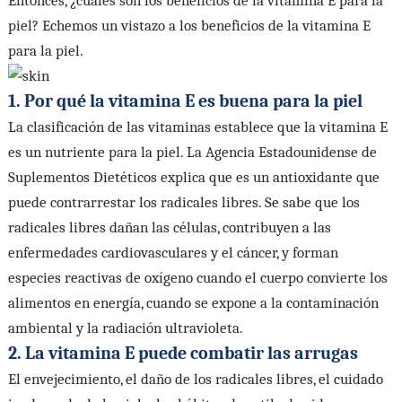
Entonces, ¿cuáles son los beneficios de la vitamina E para la
piel? Echemos un vistazo a los beneficios de la vitamina E
para la piel.
1. Por qué la vitamina E es buena para la piel
La clasificación de las vitaminas establece que la vitamina E
es un nutriente para la piel. La Agencia Estadounidense de
Suplementos Dietéticos explica que es un antioxidante que
puede contrarrestar los radicales libres. Se sabe que los
radicales libres dañan las células, contribuyen a las
enfermedades cardiovasculares y el cáncer, y forman
especies reactivas de oxígeno cuando el cuerpo convierte los
alimentos en energía, cuando se expone a la contaminación
ambiental y la radiación ultravioleta.
2. La vitamina E puede combatir las arrugas
El envejecimiento, el daño de los radicales libres, el cuidado